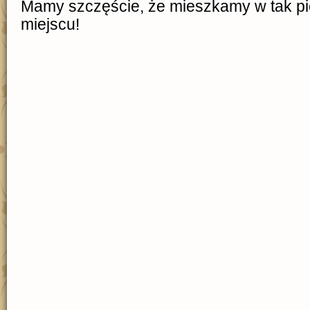
Mamy szczęście, że mieszkamy w tak p
miejscu!