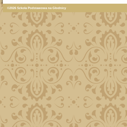
©2026 Szkoła Podstawowa na Głodnicy