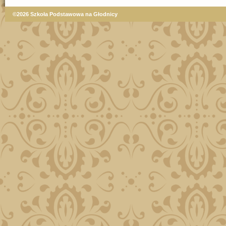
©2026 Szkoła Podstawowa na Głodnicy