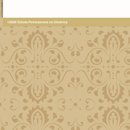
©2026 Szkoła Podstawowa na Głodnicy