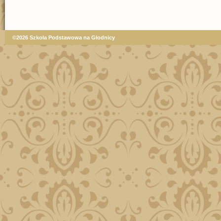
©2026 Szkoła Podstawowa na Głodnicy