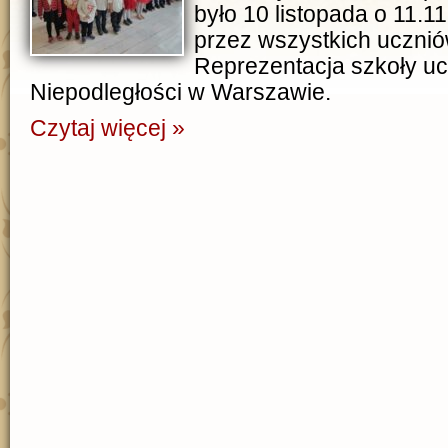
było 10 listopada o 11.
przez wszystkich ucznió
Reprezentacja szkoły u
Niepodległości w Warszawie.
Czytaj więcej »