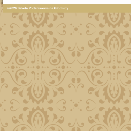
©2026 Szkoła Podstawowa na Głodnicy