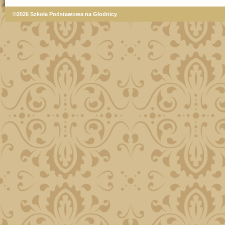
©2026 Szkoła Podstawowa na Głodnicy