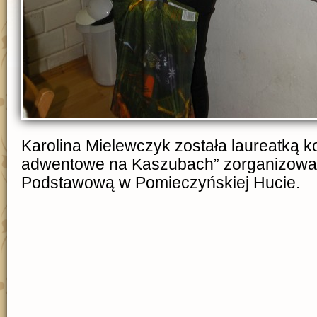
Karolina Mielewczyk została laureatką 
adwentowe na Kaszubach” zorganizowa
Podstawową w Pomieczyńskiej Hucie.