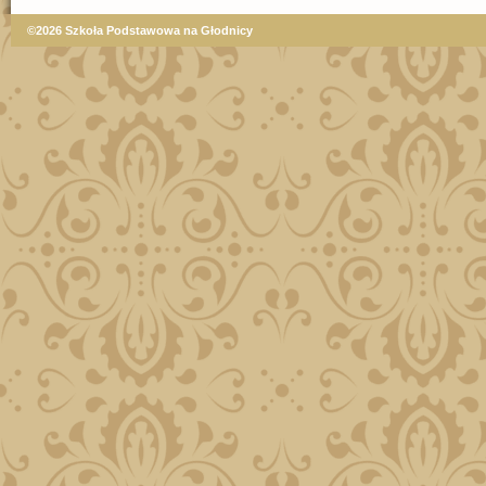
©2026 Szkoła Podstawowa na Głodnicy