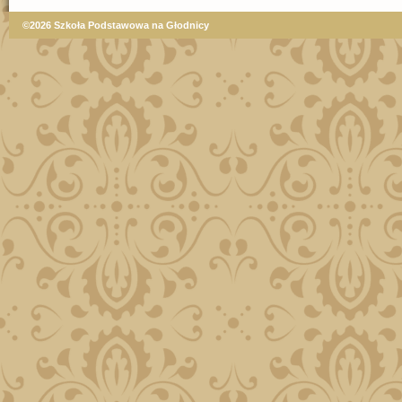
©2026 Szkoła Podstawowa na Głodnicy