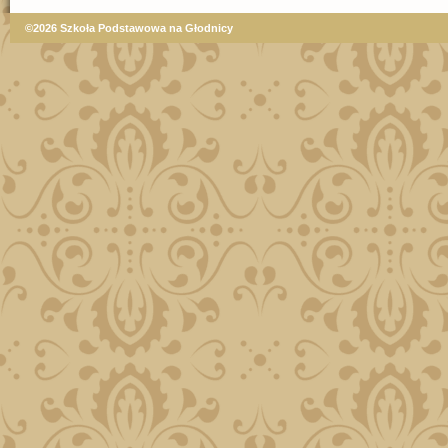
©2026 Szkoła Podstawowa na Głodnicy