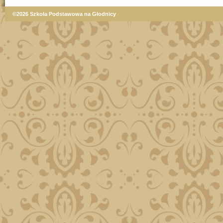
©2026 Szkoła Podstawowa na Głodnicy