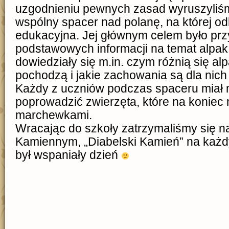
uzgodnieniu pewnych zasad wyruszyliśm
wspólny spacer nad polanę, na której odb
edukacyjna. Jej głównym celem było prz
podstawowych informacji na temat alpak 
dowiedziały się m.in. czym różnią się al
pochodzą i jakie zachowania są dla nich
Każdy z uczniów podczas spaceru miał 
poprowadzić zwierzęta, które na koniec
marchewkami.
Wracając do szkoły zatrzymaliśmy się na
Kamiennym, „Diabelski Kamień” na każd
był wspaniały dzień