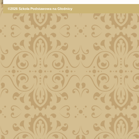
©2026 Szkoła Podstawowa na Głodnicy